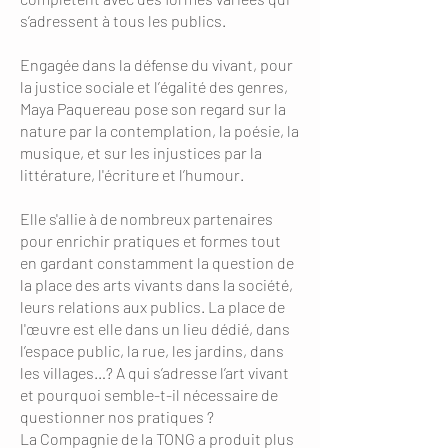
s’adressent à tous les publics.
Engagée dans la défense du vivant, pour
la justice sociale et l’égalité des genres,
Maya Paquereau pose son regard sur la
nature par la contemplation, la poésie, la
musique, et sur les injustices par la
littérature, l'écriture et l’humour.
Elle s'allie à de nombreux partenaires
pour enrichir pratiques et formes tout
en gardant constamment la question de
la place des arts vivants dans la société,
leurs relations aux publics. La place de
l'œuvre est elle dans un lieu dédié, dans
l’espace public, la rue, les jardins, dans
les villages…? A qui s’adresse l’art vivant
et pourquoi semble-t-il nécessaire de
questionner nos pratiques ?
La Compagnie de la TONG a produit plus