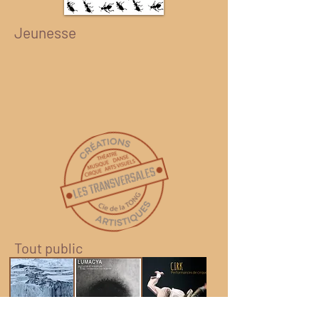
Jeunesse
Tout public