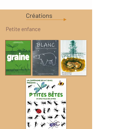
Créations
Petite enfance